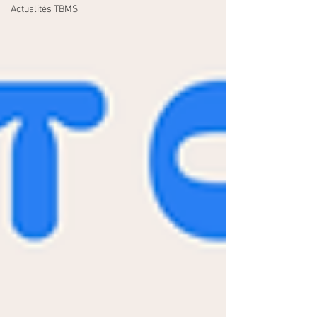
Actualités TBMS