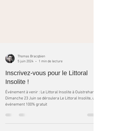
Thomas Bracqbien
5 juin 2024
1 min de lecture
Inscrivez-vous pour le Littoral
Insolite !
Événement à venir : Le Littoral Insolite à Ouistreham
Dimanche 23 Juin se déroulera Le Littoral Insolite, un
événement 100% gratuit