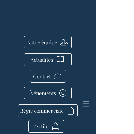
Notre équipe
Actualités
Contact
Événements
Régie commerciale
Textile