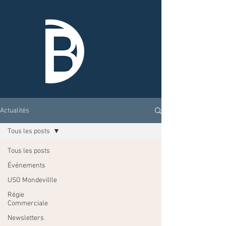
Actualités
Tous les posts
Tous les posts
Événements
USO Mondevillle
Régie
Commerciale
Newsletters