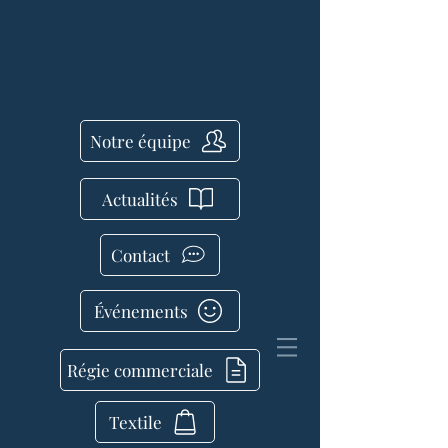
Notre équipe
Actualités
Contact
Événements
Régie commerciale
Textile