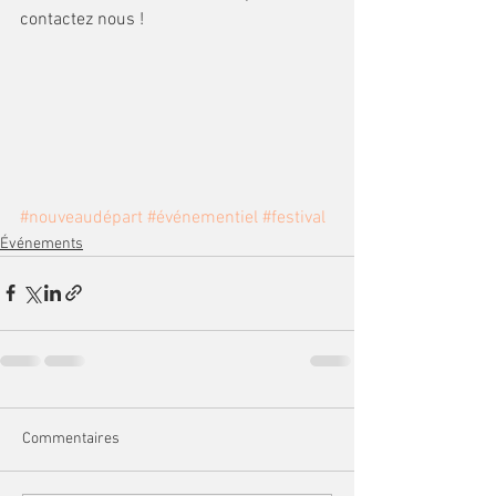
contactez nous !
#nouveaudépart
#événementiel
#festival
Événements
Commentaires