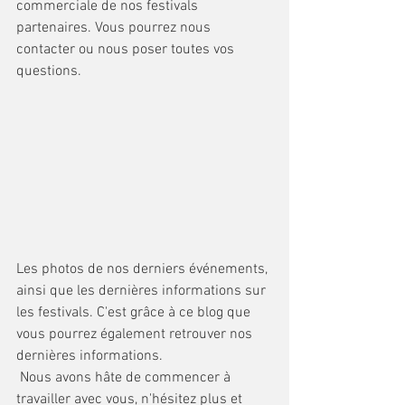
commerciale de nos festivals 
partenaires. Vous pourrez nous 
contacter ou nous poser toutes vos 
questions. 
Les photos de nos derniers événements, 
ainsi que les dernières informations sur 
les festivals. C'est grâce à ce blog que 
vous pourrez également retrouver nos 
dernières informations.
 Nous avons hâte de commencer à 
travailler avec vous, n'hésitez plus et 