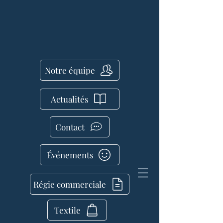
Notre équipe
Actualités
Contact
Événements
Régie commerciale
Textile