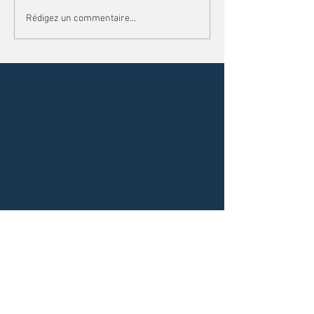
Rédigez un commentaire...